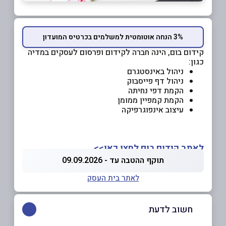
3% הנחה אוטומטית למשלמים בכרטיס המועדון
קידום בום, הינה חברה לקידום ופרסום לעסקים במדיה
כגון:
ניהול באינסטגרם
ניהול דף פייסבוק
הקמת דפי נחיתה
הקמת קמפיין ממומן
עיצוב אינפוגרפיקה
לאתר קידום בום לחצו כאן>>
תוקף ההטבה עד - 09.09.2026
לאתר בית העסק
חשוב לדעת