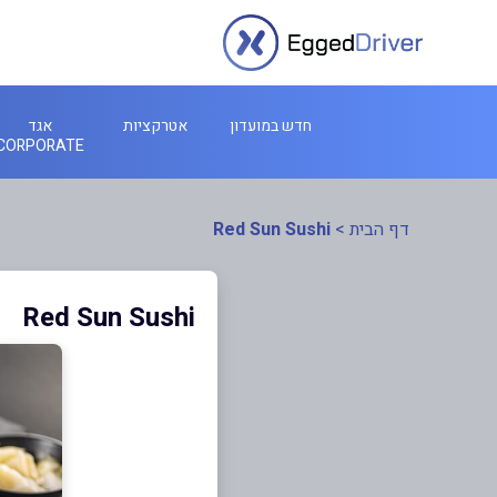
חדש במועדון
אטרקציות
אגד
CORPORATE
דף הבית
>
Red Sun Sushi
Red Sun Sushi