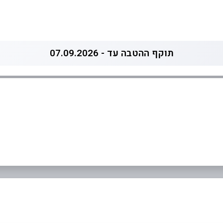
תוקף ההטבה עד - 07.09.2026