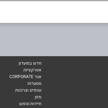
אימייל
*
חדש במועדון
אטרקציות
אגד CORPORATE
מסעדות
שופינג וצרכנות
מזון
תיירות ונופש