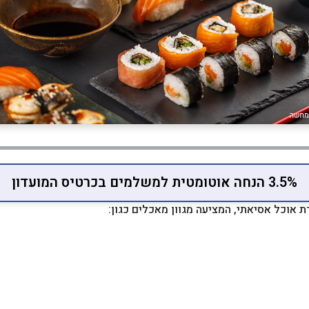
3.5% הנחה אוטומטית למשלמים בכרטיס המועדון