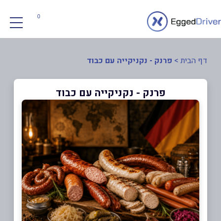
0
דף הבית
>
פרנק - נקניקייה עם כבוד
פרנק - נקניקייה עם כבוד