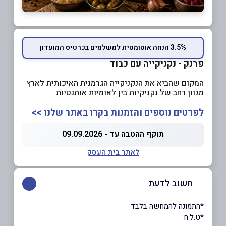
3.5% הנחה אוטומטית למשלמים בכרטיס המועדון
פרנק - נקניקייה עם כבוד
המקום שהביא את הנקניקייה הגרמנית האיכותית לארץ
מגוון רחב של נקניקיות בין לאומיות אותנטיות
לפרטים נוספים והזמנות בקרו באתר שלנו >>
תוקף ההטבה עד - 09.09.2026
לאתר בית העסק
חשוב לדעת
*התמונה להמחשה בלבד
*ט.ל.ח