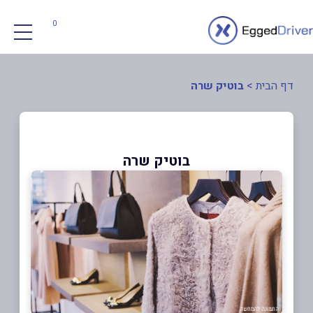
0
דף הבית
>
בוטיק שרה
בוטיק שרה