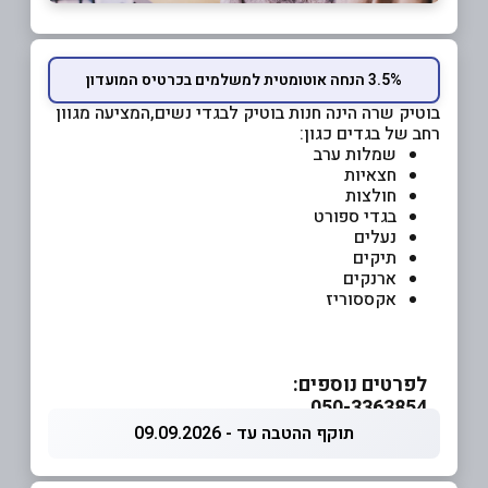
3.5% הנחה אוטומטית למשלמים בכרטיס המועדון
בוטיק שרה הינה חנות בוטיק לבגדי נשים,המציעה מגוון
רחב של בגדים כגון:
שמלות ערב
חצאיות
חולצות
בגדי ספורט
נעלים
תיקים
ארנקים
אקססוריז
לפרטים נוספים:
050-3363854
תוקף ההטבה עד - 09.09.2026