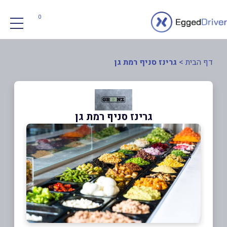
0
דף הבית
>
גרינז סניף רמת גן
גרינז סניף רמת גן