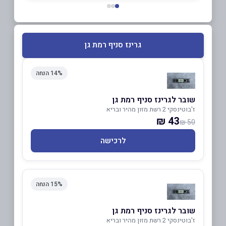
גרינז סניף רמת גן
14% הנחה
שובר לגרינז סניף רמת גן
ז'בוטינסקי 2 רשת מזון מהיר ובריא
43 ₪
50 ₪
לרכישה
15% הנחה
שובר לגרינז סניף רמת גן
ז'בוטינסקי 2 רשת מזון מהיר ובריא