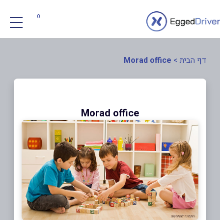
0
דף הבית
>
Morad office
Morad office