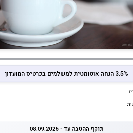
3.5% הנחה אוטומטית למשלמים בכרטיס המועדון
ו
ות
תוקף ההטבה עד - 08.09.2026