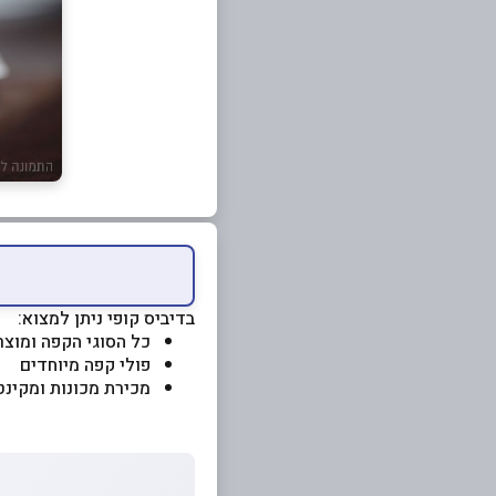
בדיביס קופי ניתן למצוא:
כל הסוגי הקפה ומוצרי
פולי קפה מיוחדים
מכירת מכונות ומקינט