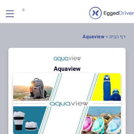
0
דף הבית
>
Aquaview
Aquaview