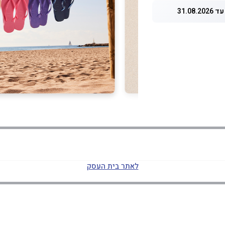
31.08.
לאתר בית העסק