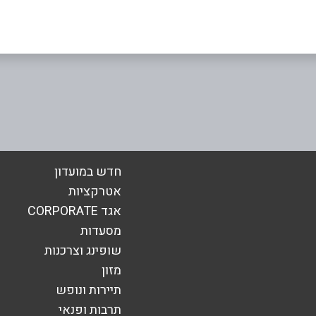
אימייל
*
חדש במועדון
אטרקציות
אגד CORPORATE
מסעדות
שופינג וצרכנות
מזון
תיירות ונופש
תרבות ופנאי