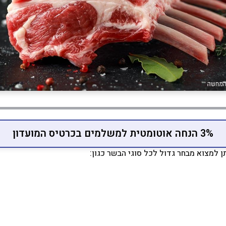
3% הנחה אוטומטית למשלמים בכרטיס המועדון
תן למצוא מבחר גדול לכל סוגי הבשר כגון: