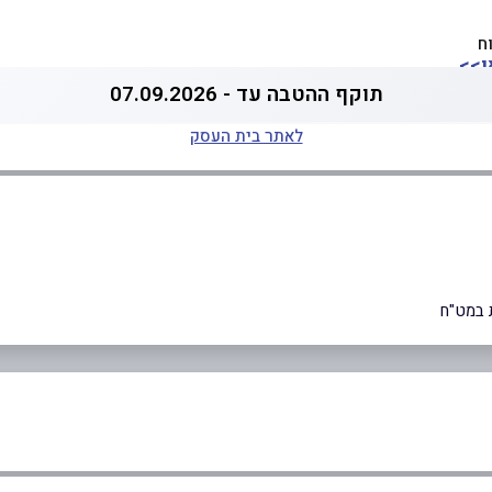
ח
ן>>
תוקף ההטבה עד - 07.09.2026
לאתר בית העסק
 במט"ח