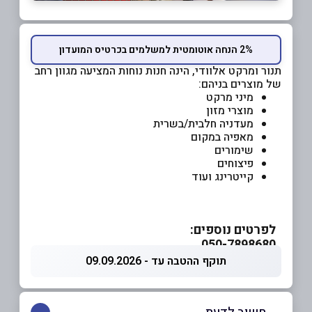
2% הנחה אוטומטית למשלמים בכרטיס המועדון
תנור ומרקט אלוודי, הינה חנות נוחות המציעה מגוון רחב
של מוצרים בניהם:
מיני מרקט
מוצרי מזון
מעדניה חלבית/בשרית
מאפיה במקום
שימורים
פיצוחים
קייטרינג ועוד
לפרטים נוספים:
050-7898680
תוקף ההטבה עד - 09.09.2026