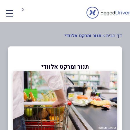
0
דף הבית
>
תנור ומרקט אלוודי
תנור ומרקט אלוודי