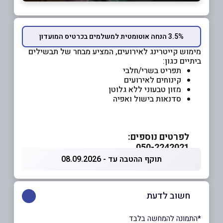
3.5% הנחה אוטומטית למשלמים בכרטיס המועדון
מימוש קייטרינג לאירועים, המציע מבחר של תבשילים
ביתיים כגון:
תפריט בשרי/חלבי
קינוחים לאירועים
מזון טבעוני ללא גלוטן
סדנאות בישול ואפיה
לפרטים נוספים:
050-2242021
תוקף ההטבה עד - 08.09.2026
חשוב לדעת
*התמונה להמחשה בלבד