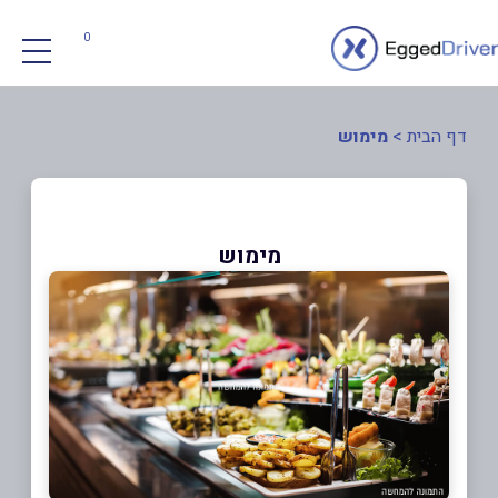
0
דף הבית
>
מימוש
מימוש