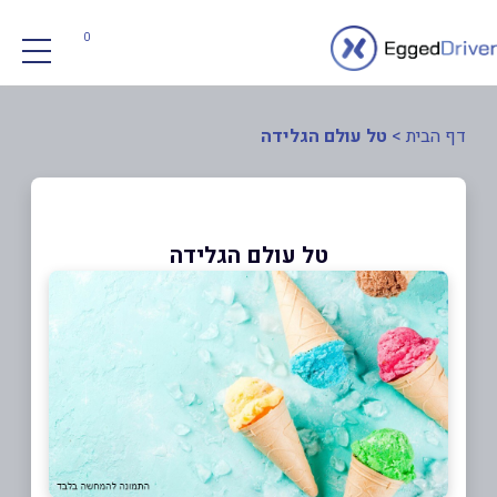
0
דף הבית
>
טל עולם הגלידה
טל עולם הגלידה