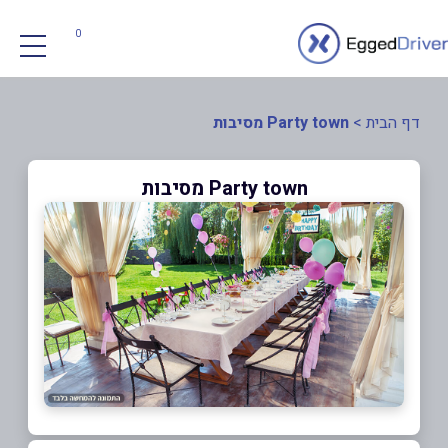
0
דף הבית
>
Party town מסיבות
Party town מסיבות