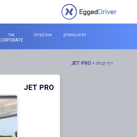
חדש במועדון
אטרקציות
אגד
CORPORATE
דף הבית
>
JET PRO
JET PRO