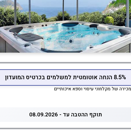
8.5% הנחה אוטומטית למשלמים בכרטיס המועדון
תוקף ההטבה עד - 08.09.2026