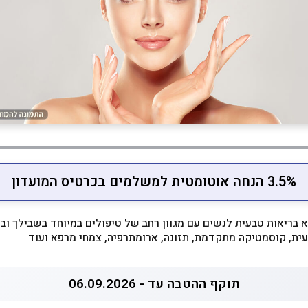
3.5% הנחה אוטומטית למשלמים בכרטיס המועדון
 בריאות טבעית לנשים עם מגוון רחב של טיפולים במיוחד בשבילך ובי
עית, קוסמטיקה מתקדמת, תזונה, ארומתרפיה, צמחי מרפא ועוד
תוקף ההטבה עד - 06.09.2026