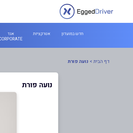
חדש במועדון
אטרקציות
אגד
CORPORATE
דף הבית
>
נועה פורת
נועה פורת