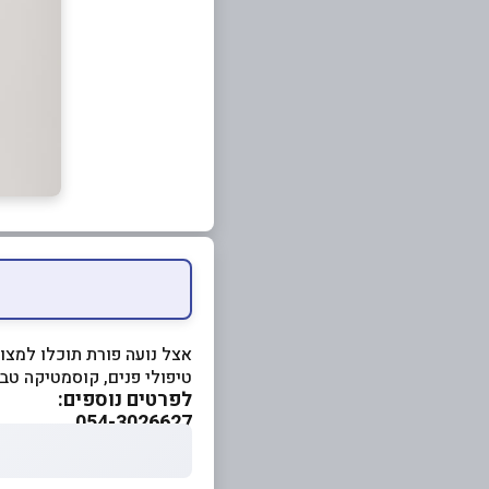
אצל נועה פורת תוכלו למצוא
טיפולי פנים, קוסמטיקה טב
לפרטים נוספים:
054-3026627