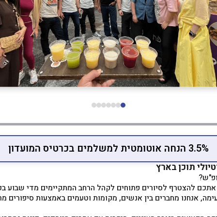
3.5% הנחה אוטומטית למשלמים בכרטיס המועדון
פ"ש?
עימה, אנחנו מחברים בין אנשים, מקומות וטעמים באמצעות סיפורים מ