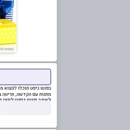
בפוטו גיפט תוכלו למצוא מ
מתנות עם הקדשה, חריטה בל
לאתר פוטו גיפט לחצו כ