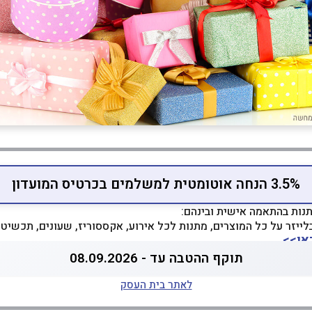
3.5% הנחה אוטומטית למשלמים בכרטיס המועדון
תנות בהתאמה אישית ובינהם:
ייזר על כל המוצרים, מתנות לכל אירוע, אקססוריז, שעונים, תכשיטי
אן>>
תוקף ההטבה עד - 08.09.2026
לאתר בית העסק