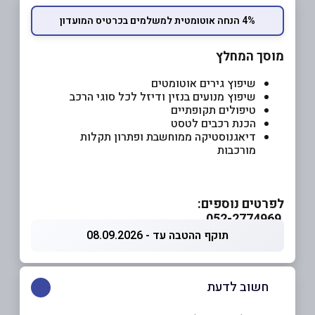
4% הנחה אוטומטית למשלמים בכרטיס המועדון
מוסך המחלץ
שיפוץ גירים אוטומטים
שיפוץ מנועים בנזין ודיזל לכל סוגי הרכב
טיפולים תקופתיים
הכנת רכבים לטסט
דיאגנוסטיקה ממוחשבת ופתרון תקלות
מורכבות
לפרטים נוספים:
‎052-2774969
תוקף ההטבה עד - 08.09.2026
חשוב לדעת