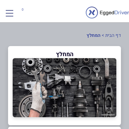
0
דף הבית
>
המחלץ
המחלץ