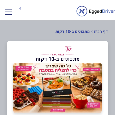
0
דף הבית
>
מתכונים ב-10 דקות
מתכונים ב-10 דקות