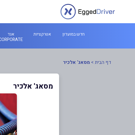
חדש במועדון
אטרקציות
אגד
CORPORATE
דף הבית
>
מסאג' אלכיר
מסאג' אלכיר