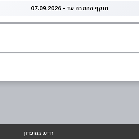
תוקף ההטבה עד - 07.09.2026
אימייל
*
חדש במועדון