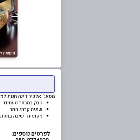
מסאג' אלכיר הינה חנות למוצ
טבק במבחר טעמים
שתיה קרה/ חמה
מקומות ישיבה במקום
לפרטים נוספים: