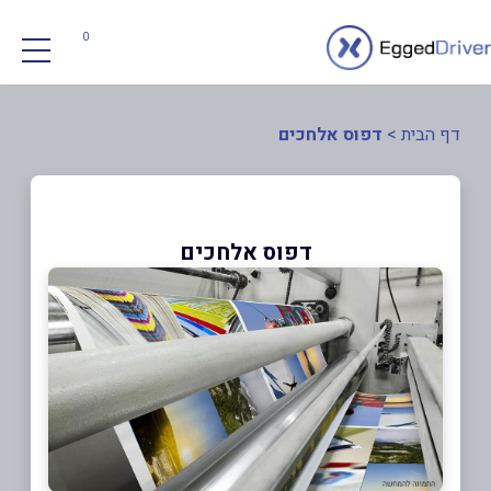
0
דף הבית
>
דפוס אלחכים
דפוס אלחכים