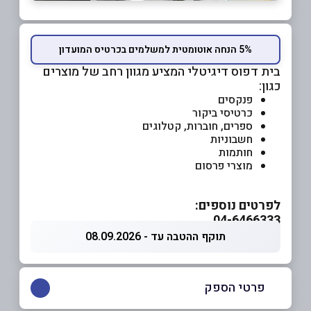
5% הנחה אוטומטית למשלמים בכרטיס המועדון
בית דפוס דיגיטלי המציע מגוון רחב של מוצרים
כגון:
פנקסים
כרטיסי ביקור
ספרים, חוברות, קטלוגים
חשבוניות
חותמות
מוצרי פרסום
לפרטים נוספים:
04-6466333
תוקף ההטבה עד - 08.09.2026
פרטי הספק