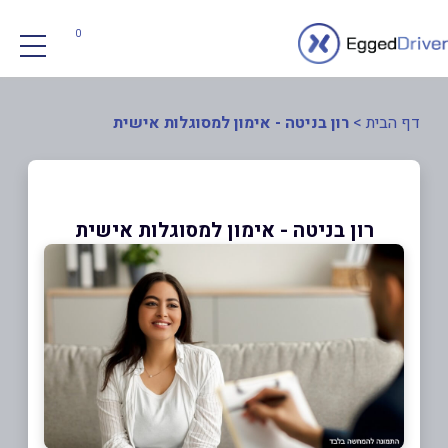
0
דף הבית
>
רון בניטה - אימון למסוגלות אישית
רון בניטה - אימון למסוגלות אישית