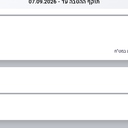
תוקף ההטבה עד - 07.09.2026
 במט"ח