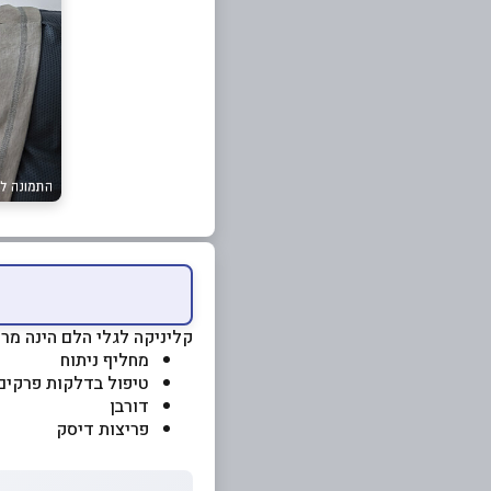
קליניקה לגלי הלם הינה מרפ
מחליף ניתוח
טיפול בדלקות פרקים
דורבן
פריצות דיסק