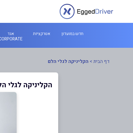
חדש במועדון
אטרקציות
אגד
CORPORATE
דף הבית
>
הקליניקה לגלי הלם
הקליניקה לגלי הל