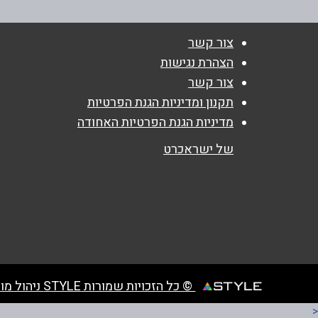
נושא
*
צור קשר
אנא חזרו אלי בקשר ל...
הצהרת נגישות
צור קשר
הודעה
*
תקנון ומדיניות הגנת הפרטיות
מדיניות הגנת הפרטיות האחודה
של ישראכרט
© כל הזכויות שמורות STYLE ניהול מועדוני לקוחות
<