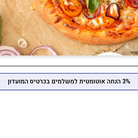
3% הנחה אוטומטית למשלמים בכרטיס המועדון