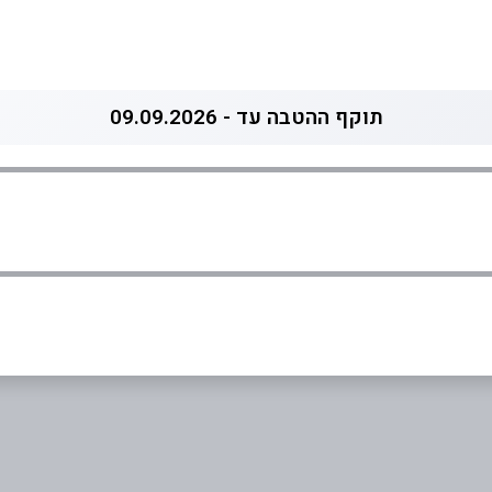
תוקף ההטבה עד - 09.09.2026
05
אימייל
*