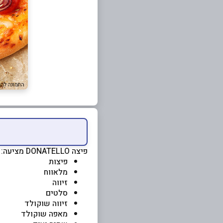
פיצה DONATELLO מציעה:
פיצות
מלאווח
זיווה
סלטים
זיווה שוקולד
מאפה שוקולד