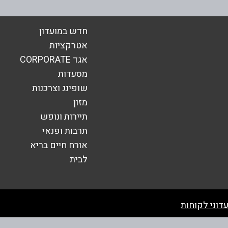
חדש במועדון
אטרקציות
אגד CORPORATE
מסעדות
שופינג וצרכנות
מזון
תיירות ונופש
תרבות ופנאי
אורח חיים בריא
שליחה
לבית