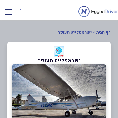
0
דף הבית
>
ישראפלייט תעופה
ישראפלייט תעופה