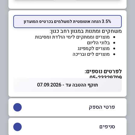
3.5% הנחה אוטומטית למשלמים בכרטיס המועדון
משחקים ומתנות במגוון רחב כגון:
מוצרים וממתקים לימי הולדת ומסיבות
בלוני הליום
מוצרים לקמפינג
מוצרים לים ובריכה
לפרטים נוספים:
05-23329709
תוקף ההטבה עד - 07.09.2026
פרטי הספק
052-3329709
סניפים