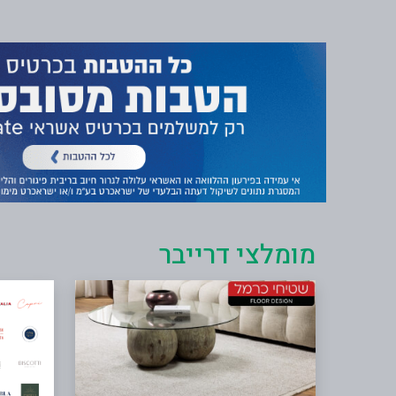
מומלצי דרייבר