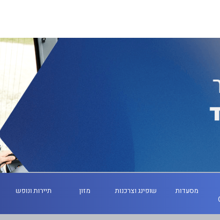
מסעדות
שופינג וצרכנות
מזון
תיירות ונופש