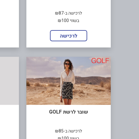
לרכישה ב-₪87
בשווי ₪100
לרכישה
שובר לרשת GOLF
לרכישה ב-₪85
בשווי ₪100