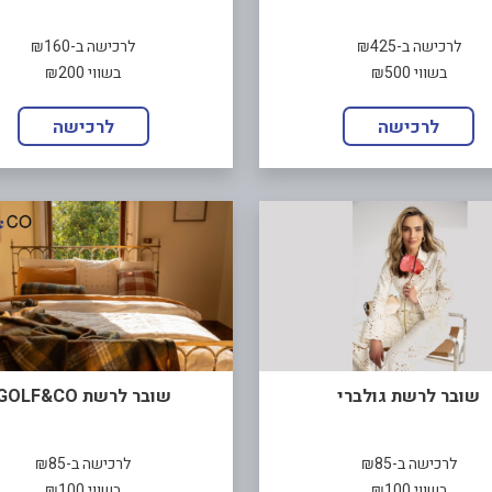
לרכישה ב-₪425
לרכישה ב-₪160
בשווי ₪500
בשווי ₪200
לרכישה
לרכישה
שובר לרשת גולברי
שובר לרשת GOLF&CO
לרכישה ב-₪85
לרכישה ב-₪85
בשווי ₪100
בשווי ₪100