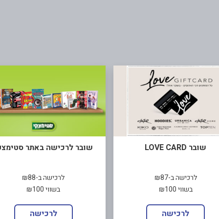
שובר LOVE CARD
שובר לרכישה באתר סטימצק
לרכישה ב-₪87
לרכישה ב-₪88
בשווי ₪100
בשווי ₪100
לרכישה
לרכישה