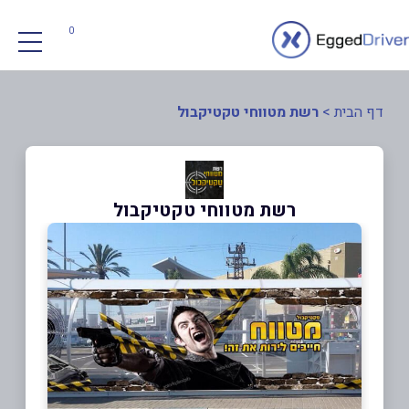
0
דף הבית
>
רשת מטווחי טקטיקבול
רשת מטווחי טקטיקבול