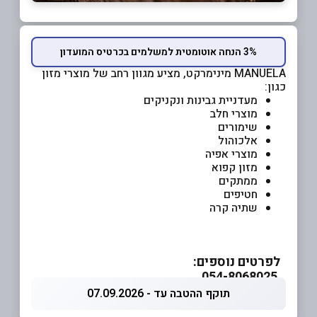
3% הנחה אוטומטית למשלמים בכרטיס המועדון
MANUELA
מינימרקט, מציע מגוון רחב של מוצרי מזון
כגון:
מעדניית גבינות ונקניקים
מוצרי חלב
שימורים
אלכוהול
מוצרי אפיה
מזון קפוא
ממתקים
חטיפים
שתיה קרה
לפרטים נוספים:
054-8068025
תוקף ההטבה עד - 07.09.2026