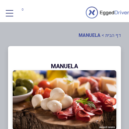
0
דף הבית
>
MANUELA
MANUELA