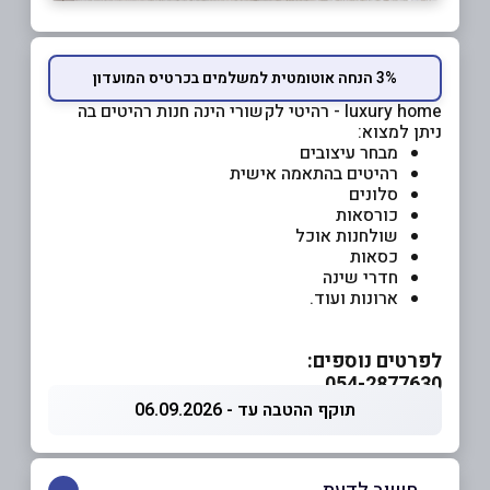
3% הנחה אוטומטית למשלמים בכרטיס המועדון
luxury home - רהיטי לקשורי הינה חנות רהיטים בה
ניתן למצוא:
מבחר עיצובים
רהיטים בהתאמה אישית
סלונים
כורסאות
שולחנות אוכל
כסאות
חדרי שינה
ארונות ועוד.
לפרטים נוספים:
054-2877630
תוקף ההטבה עד - 06.09.2026