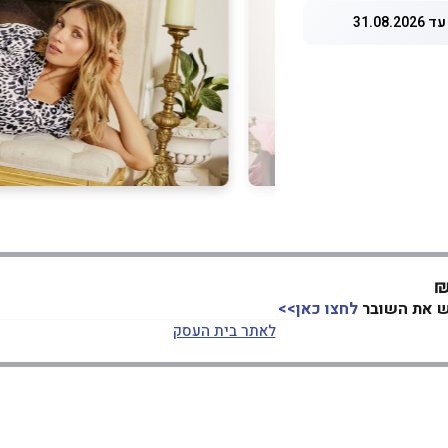
31.08.
לחצו כאן>>
לאתר בית העסק