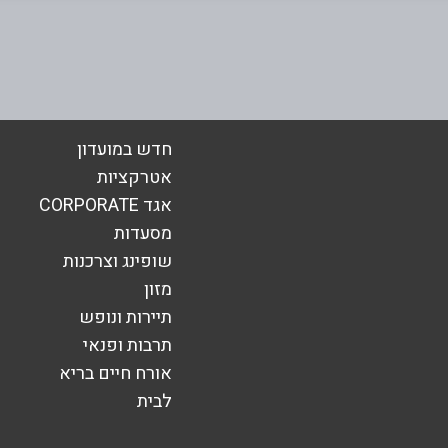
חדש במועדון
אימייל
*
אטרקציות
אגד CORPORATE
מסעדות
שופינג וצרכנות
מזון
תיירות ונופש
תרבות ופנאי
אורח חיים בריא
לבית