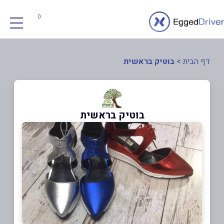
0
דף הבית
>
בוטיק בראשית
בוטיק בראשית