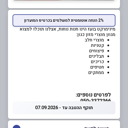
2% הנחה אוטומטית למשלמים בכרטיס המועדון
מינימרקט בועז הינו חנות נוחות, אצלנו תוכלו למצוא
מגוון מוצרי מזון כגון:
מוצרי חלב
קטניות
פיצוחים
תבלינים
כריכים
חטיפים
ממתקים
לפרטים נוספים:
050-3372366
תוקף ההטבה עד - 07.09.2026