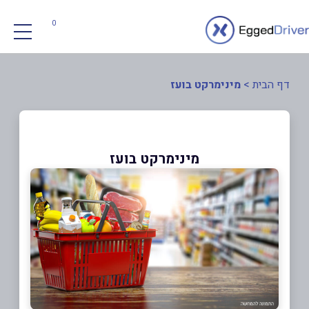
0
דף הבית
>
מינימרקט בועז
מינימרקט בועז