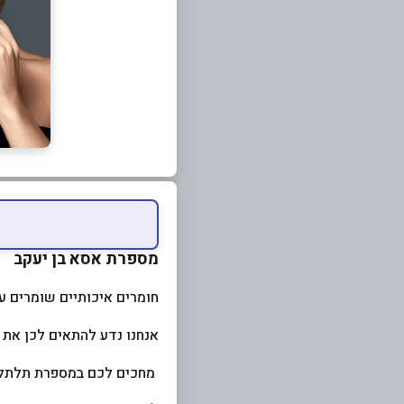
מספרת אסא בן יעקב
חומרים איכותיים שומרים ע
אנחנו נדע להתאים לכן את
מחכים לכם במספרת תלתל