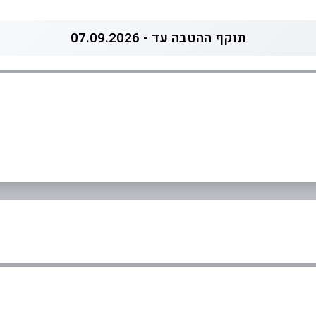
תוקף ההטבה עד - 07.09.2026