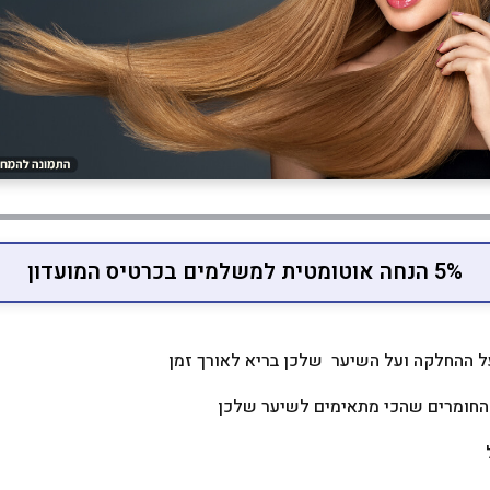
5% הנחה אוטומטית למשלמים בכרטיס המועדון
ל ההחלקה ועל השיער שלכן בריא לאורך זמן
 החומרים שהכי מתאימים לשיער שלכן