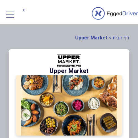
0
דף הבית
>
Upper Market
Upper Market