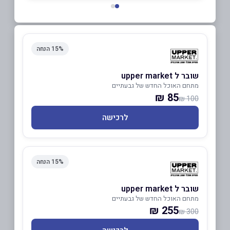
15% הנחה
שובר ל upper market
מתחם האוכל החדש של גבעתיים
85 ₪
100 ₪
לרכישה
15% הנחה
שובר ל upper market
מתחם האוכל החדש של גבעתיים
255 ₪
300 ₪