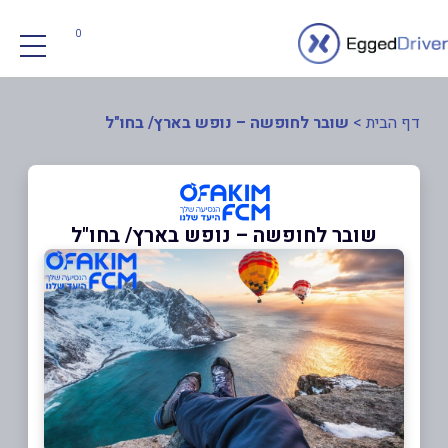
0
דף הבית
>
שובר לחופשה – נופש בארץ/ בחו"ל
שובר לחופשה – נופש בארץ/ בחו"ל