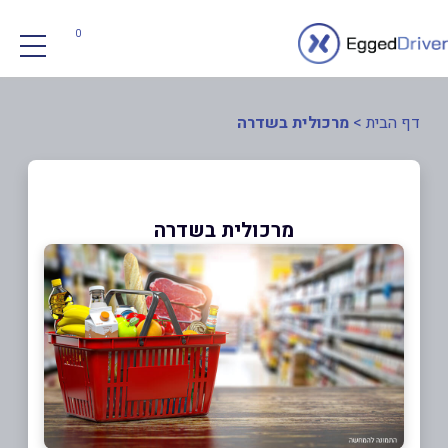
0
דף הבית
>
מרכולית בשדרה
מרכולית בשדרה