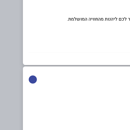
ור לכם ליהנות מהחוויה המושלמת.