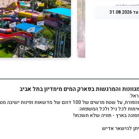
31.08.
מגוונות והמרגשות בפארק המים מימדיון בתל אביב
ראל.
1 דונם של מדשאות ופינות ישיבה מטופחות.
ימות לכל גיל ולכל המשפחה:
וגה בארץ - חוויה שלא תשכחו!
יתן להישאר אדיש