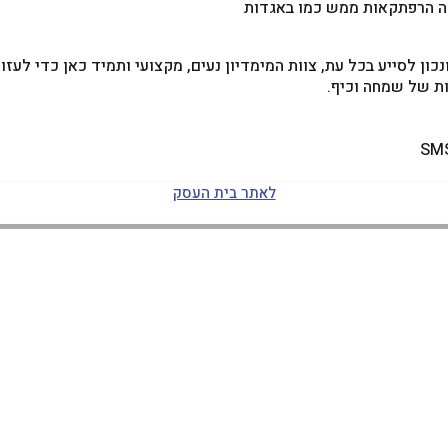
אה הרפתקאות ממש כמו באגדות
כון לסייע בכל עת, צוות המימדיון נעים, מקצועי ותמיד כאן כדי לעז
ות של שמחה וכיף.
לאתר בית העסק