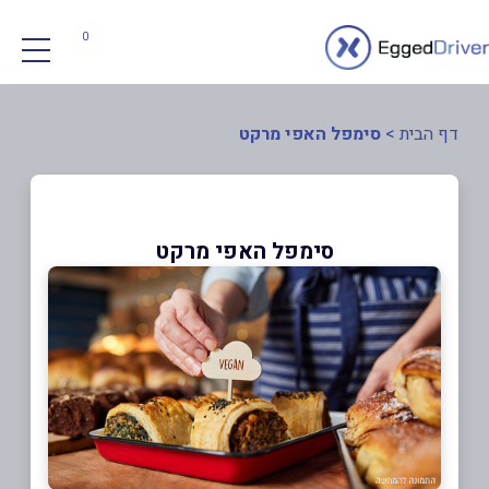
0
דף הבית
>
סימפל האפי מרקט
סימפל האפי מרקט