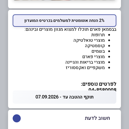
2% הנחה אוטומטית למשלמים בכרטיס המועדון
בבסמאן פארם תוכלו למצוא מגוון מוצרים ובינהם:
תרופות
מוצרי טואלטיקה
קוסמטיקה
בשמים
מוצרי פארם
מוצרי בריאות והגיינה
משקפיים ואקססוריז
לפרטים נוספים:
04-8580008
תוקף ההטבה עד - 07.09.2026
חשוב לדעת