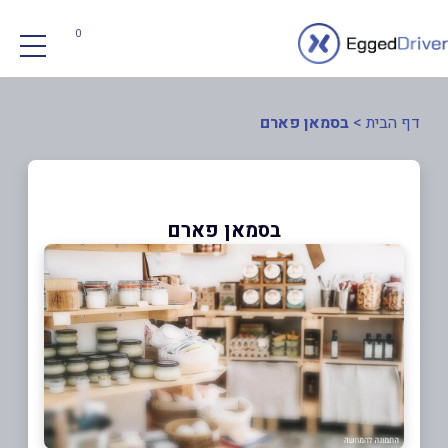
0
דף הבית
>
בסמאן פארם
בסמאן פארם