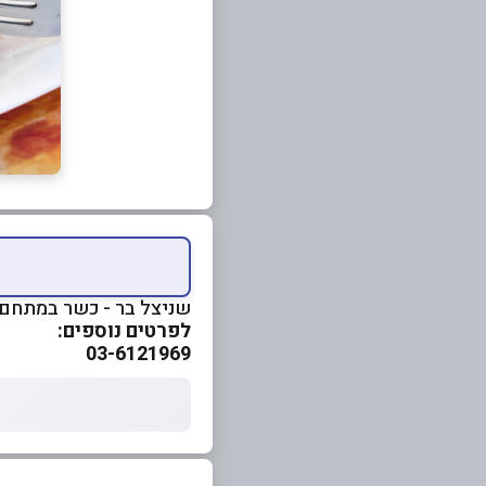
שניצל בר - כשר במתחם 
לפרטים נוספים:
03-6121969