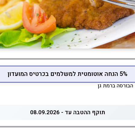
5% הנחה אוטומטית למשלמים בכרטיס המועדון
הבורסה ברמת גן
תוקף ההטבה עד - 08.09.2026