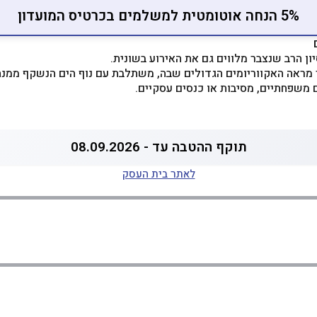
5% הנחה אוטומטית למשלמים בכרטיס המועדון
ון הרב שנצבר מלווים גם את האירוע בשונית.
 מראה האקווריומים הגדולים שבה, משתלבת עם נוף הים הנשקף ממנה
ם משפחתיים, מסיבות או כנסים עסקיים.
תוקף ההטבה עד - 08.09.2026
לאתר בית העסק