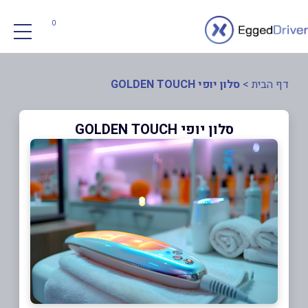
0
דף הבית
>
סלון יופי GOLDEN TOUCH
סלון יופי GOLDEN TOUCH