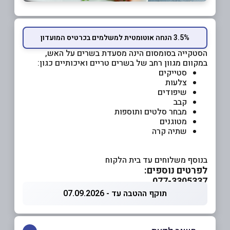
3.5% הנחה אוטומטית למשלמים בכרטיס המועדון
הסטקייה בסומסום הינה מסעדת בשרים על האש,
במקוום מגוון רחב של בשרים טריים ואיכותיים כגון:
סטייקים
צלעות
שיפודים
קבב
מבחר סלטים ותוספות
מטוגנים
שתיה קרה
בנוסף משלוחים עד בית הלקוח
לפרטים נוספים:
077-3305337
תוקף ההטבה עד - 07.09.2026