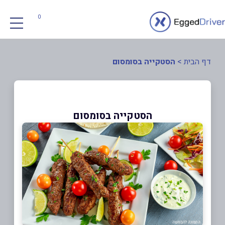
0
דף הבית
>
הסטקייה בסומסום
הסטקייה בסומסום