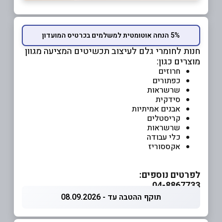
5% הנחה אוטומטית למשלמים בכרטיס המועדון
חנות לחומרי גלם לעיצוב תכשיטים המציעה מגוון
מוצרים כגון:
חרוזים
כפתורים
שרשראות
סידקית
אבנים אמיתיות
קריסטלים
שרשראות
כלי עבודה
אקססוריז
לפרטים נוספים:
04-8867733
תוקף ההטבה עד - 08.09.2026