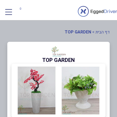
0
דף הבית
>
TOP GARDEN
TOP GARDEN