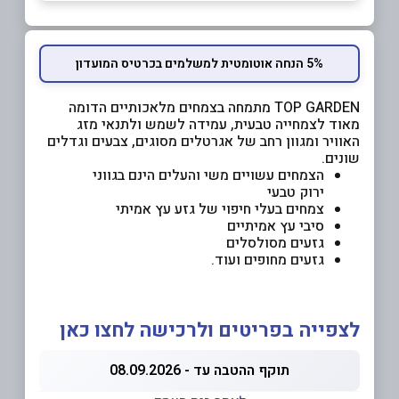
5% הנחה אוטומטית למשלמים בכרטיס המועדון
TOP GARDEN מתמחה בצמחים מלאכותיים הדומה
מאוד לצמחייה טבעית, עמידה לשמש ולתנאי מזג
האוויר ומגוון רחב של אגרטלים מסוגים, צבעים וגדלים
שונים.
הצמחים עשויים משי והעלים הינם בגווני
ירוק טבעי
צמחים בעלי חיפוי של גזע עץ אמיתי
סיבי עץ אמיתיים
גזעים מסולסלים
גזעים מחופים ועוד.
לצפייה בפריטים ולרכישה לחצו כאן
תוקף ההטבה עד - 08.09.2026