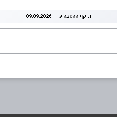
תוקף ההטבה עד - 09.09.2026
אימייל
*