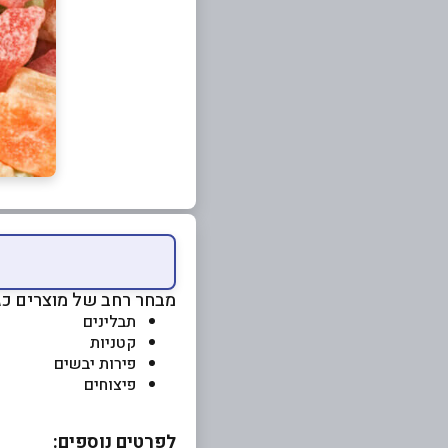
מבחר רחב של מוצרים כגו
תבלינים
קטניות
פירות יבשים
פיצוחים
לפרטים נוספים: