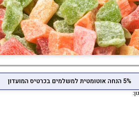
5% הנחה אוטומטית למשלמים בכרטיס המועדון
ן: