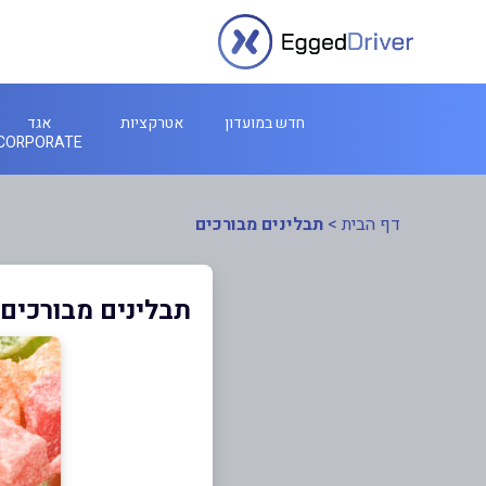
חדש במועדון
אטרקציות
אגד
CORPORATE
דף הבית
>
תבלינים מבורכים
תבלינים מבורכים