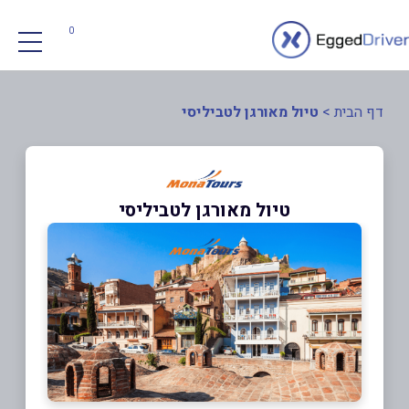
0
דף הבית
>
טיול מאורגן לטביליסי
טיול מאורגן לטביליסי