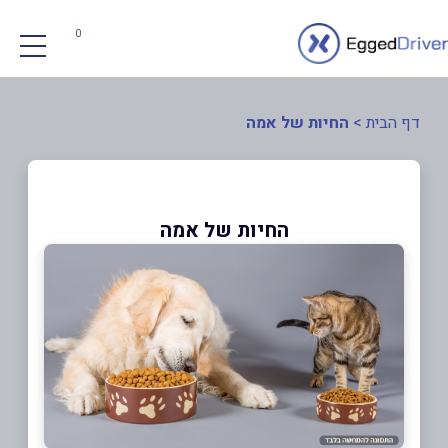
0
דף הבית
>
החיות של אמה
החיות של אמה