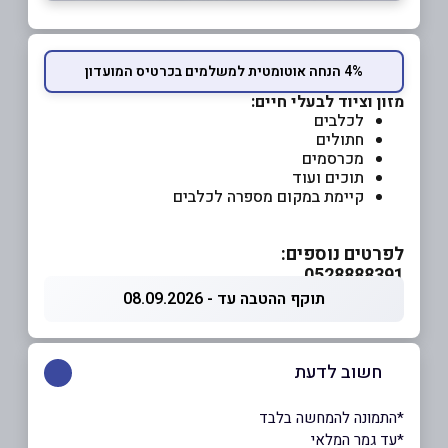
4% הנחה אוטומטית למשלמים בכרטיס המועדון
מזון וציוד לבעלי חיים:
לכלבים
חתולים
מכרסמים
תוכים ועוד
קיימת במקום מספרה לכלבים
לפרטים נוספים:
0528888391
תוקף ההטבה עד - 08.09.2026
חשוב לדעת
*התמונה להמחשה בלבד
*עד גמר המלאי